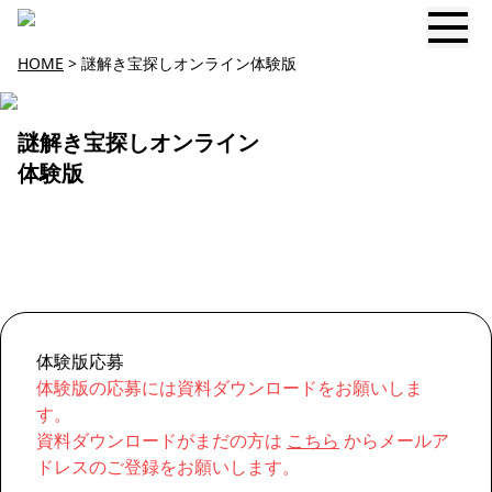
HOME
> 謎解き宝探しオンライン体験版
謎解き宝探しオンライン
体験版
体験版応募
体験版の応募には資料ダウンロードをお願いしま
す。
資料ダウンロードがまだの方は
こちら
からメールア
ドレスのご登録をお願いします。