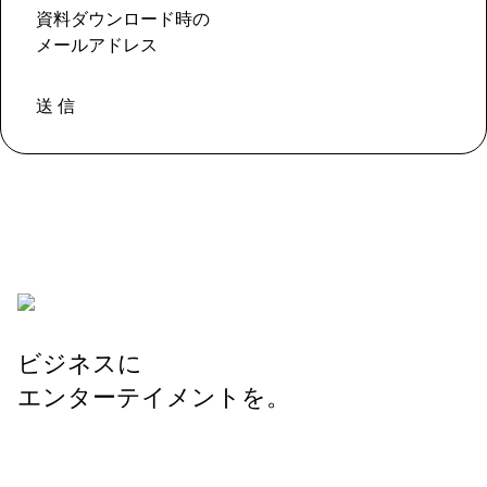
資料ダウンロード時の
メールアドレス
送 信
ビジネスに
エンターテイメントを。