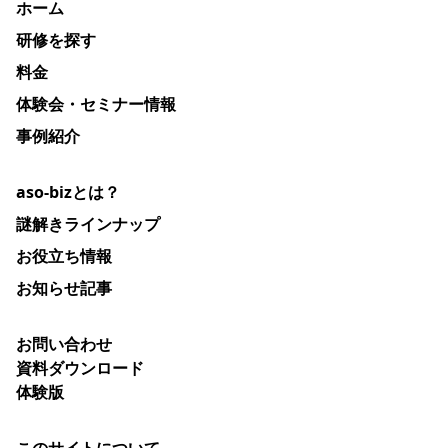
ホーム
研修を探す
料金
体験会・セミナー情報
事例紹介
aso-bizとは？
謎解きラインナップ
お役立ち情報
お知らせ記事
お問い合わせ
資料ダウンロード
体験版